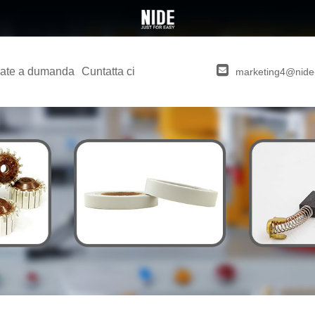
ate a dumanda
Cuntatta ci
marketing4@nide