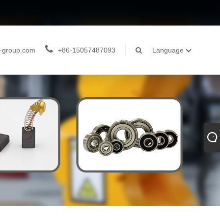
-group.com
+86-15057487093
Language