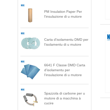
PM Insulation Paper Per
l'insulazione di u mutore
Carta d'isolamentu DMD per
l'isolamentu di u mutore
6641 F Classe DMD Carta
d'isolamentu per
l'insulazione di u mutore
Spazzola di carbone per u
mutore di a macchina à
cucire