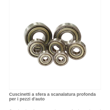
Cuscinetti a sfera a scanalatura profonda
per i pezzi d'auto