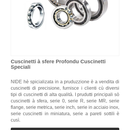
Cuscinetti à sfere Profondu Cuscinetti
Speciali
NIDE hè spicializata in a pruduzzione è a vendita di
cuscinetti di precisione, furnisce i clienti cù diversi
tipi di cuscinetti di alta qualità. I prudutti principali sò
cuscinetti à sfera, serie 0, serie R, serie MR, serie
flange, serie metrica, serie inch, serie in acciaio inox,
serie cuscinetti in miniatura, serie a pareti sottili è
cusì.