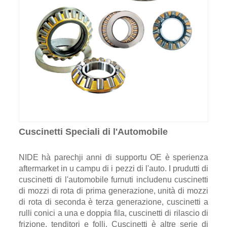
Cuscinetti Speciali di l'Automobile
NIDE hà parechji anni di supportu OE è sperienza
aftermarket in u campu di i pezzi di l'auto. I prudutti di
cuscinetti di l'automobile furnuti includenu cuscinetti
di mozzi di rota di prima generazione, unità di mozzi
di rota di seconda è terza generazione, cuscinetti a
rulli conici a una e doppia fila, cuscinetti di rilascio di
frizione, tenditori e folli. Cuscinetti è altre serie di