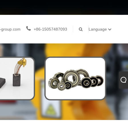
-group.com
+86-15057487093
Language