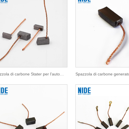
Spazzola di carbone Stater per l'automobile