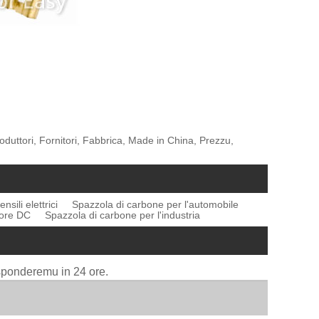
duttori, Fornitori, Fabbrica, Made in China, Prezzu,
sili elettrici
Spazzola di carbone per l'automobile
tore DC
Spazzola di carbone per l'industria
isponderemu in 24 ore.