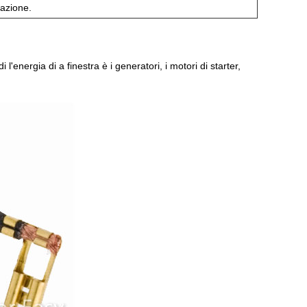
tazione.
l'energia di a finestra è i generatori, i motori di starter,