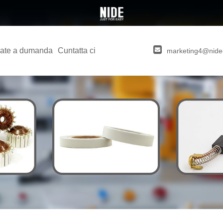
ate a dumanda
Cuntatta ci
marketing4@nide