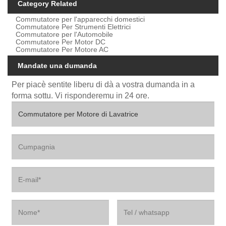
Category Related
Commutatore per l'apparecchi domestici
Commutatore Per Strumenti Elettrici
Commutatore per l'Automobile
Commutatore Per Motor DC
Commutatore Per Motore AC
Mandate una dumanda
Per piacè sentite liberu di dà a vostra dumanda in a
forma sottu. Vi risponderemu in 24 ore.