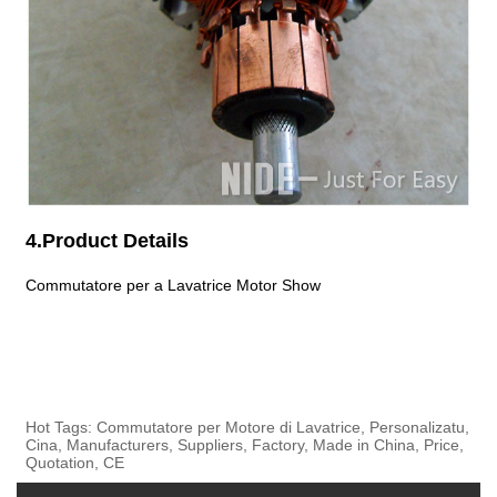
4.Product Details
Commutatore per a Lavatrice Motor Show
Hot Tags: Commutatore per Motore di Lavatrice, Personalizatu,
Cina, Manufacturers, Suppliers, Factory, Made in China, Price,
Quotation, CE