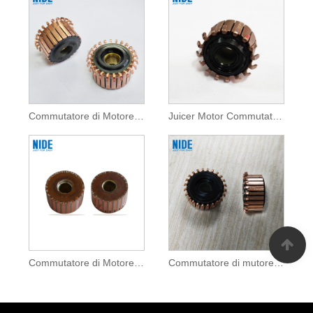
Commutatore di Motore DC Per Apparecchi Domestici
Juicer Motor Commutator Per l'Apparecchi Domestici
Commutatore di Motore Blender Per Apparecchi Domestici
Commutatore di mutore di l'aspiratore