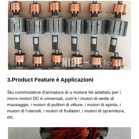
3.Product Feature è Applicazioni
Stu commutatore d'armatura di u mutore hè adattatu per i
micro motori DC è universali, cum'è i mutori di sedie di
massaggio, i motori di pulitori di vitture, i mutori di spinta, i
mutori di l'utensili, i mutori di frullatori, i mutori di spremitura,
etc.