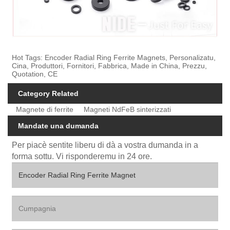
Hot Tags: Encoder Radial Ring Ferrite Magnets, Personalizatu,
Cina, Produttori, Fornitori, Fabbrica, Made in China, Prezzu,
Quotation, CE
Category Related
Magnete di ferrite
Magneti NdFeB sinterizzati
Mandate una dumanda
Per piacè sentite liberu di dà a vostra dumanda in a
forma sottu. Vi risponderemu in 24 ore.