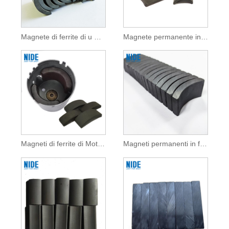
Magnete di ferrite di u mutore d'arcu
Magnete permanente in ferrite à arcu
Magneti di ferrite di Motor DC customizati
Magneti permanenti in ferrite à l'ingrosu