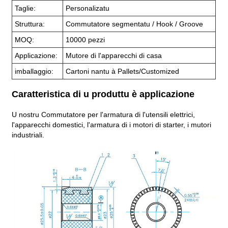
Taglie:
Personalizatu
Struttura:
Commutatore segmentatu / Hook / Groove
MOQ:
10000 pezzi
Applicazione:
Mutore di l'apparecchi di casa
imballaggio:
Cartoni nantu à Pallets/Customized
Caratteristica di u produttu è applicazione
U nostru Commutatore per l'armatura di l'utensili elettrici,
l'apparecchi domestici, l'armatura di i motori di starter, i mutori
industriali.