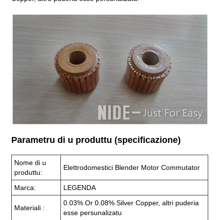
Parametru di u produttu (specificazione)
Nome di u
Elettrodomestici Blender Motor Commutator
produttu:
Marca:
LEGENDA
0.03% Or 0.08% Silver Copper, altri puderia
Materiali :
esse persunalizatu