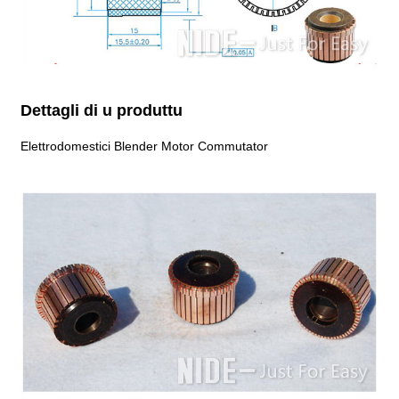
Dettagli di u produttu
Elettrodomestici Blender Motor Commutator