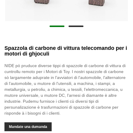
Spazzola di carbone di vittura telecomando per i
motori di ghjoculi
NIDE pò pruduce diverse tippi di spazzole di carbone di vittura di
cuntrollu remoto per i Motori di Toy. I nostri spazzole di carbone
sò largamente aduprate in l'avviatori di l'automobile, l'alternatore
di l'automobile, u mutore di l'utensili, a machina, i stampi, a
metallurgia, u petroliu, a chimica, u tessili, l'elettromeccanica, u
mutore universale, u mutore DC, l'arnesi di diamante è altre
industrie. Pudemu furnisce i clienti cù diversi tipi di
persunalizazione è trasfurmazioni di spazzole di carbone per
risponde à i bisogni di i clienti.
Mandate una dumanda