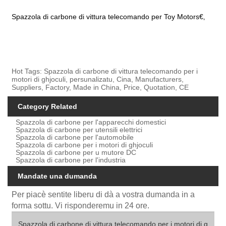
Spazzola di carbone di vittura telecomando per Toy Motors€‚
Hot Tags: Spazzola di carbone di vittura telecomando per i
motori di ghjoculi, persunalizatu, Cina, Manufacturers,
Suppliers, Factory, Made in China, Price, Quotation, CE
Category Related
Spazzola di carbone per l'apparecchi domestici
Spazzola di carbone per utensili elettrici
Spazzola di carbone per l'automobile
Spazzola di carbone per i motori di ghjoculi
Spazzola di carbone per u mutore DC
Spazzola di carbone per l'industria
Mandate una dumanda
Per piacè sentite liberu di dà a vostra dumanda in a
forma sottu. Vi risponderemu in 24 ore.