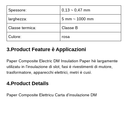
Spessore:
0,13 ~ 0,47 mm
larghezza:
5 mm ~ 1000 mm
Classe termica:
Classe B
Culore:
rosa
3.Product Feature è Applicazioni
Paper Composite Electric DM Insulation Paper hè largamente
utilizatu in l'insulazione di slot, fasi è rivestimenti di mutore,
trasformatore, apparecchi elettrici, metri è cusì.
4.Product Details
Paper Composite Elettricu Carta d'insulazione DM