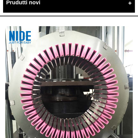
Prudutti novi