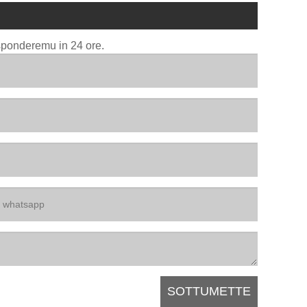
isponderemu in 24 ore.