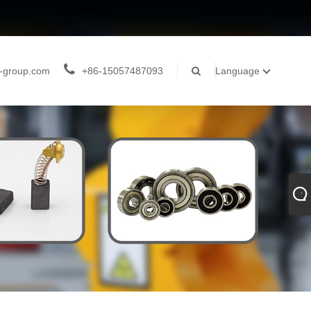
-group.com
+86-15057487093
Language