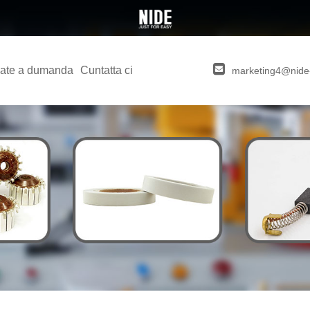
ate a dumanda
Cuntatta ci
marketing4@nide